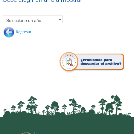
Regresar